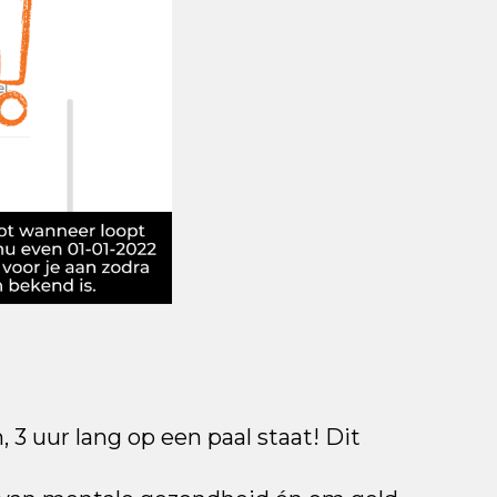
 uur lang op een paal staat! Dit