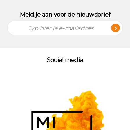
Meld je aan voor de nieuwsbrief
Typ hier je e-mailadres
Social media