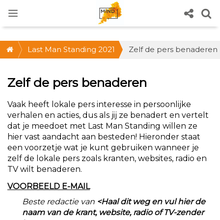
Last Man Standing 2021
Zelf de pers benaderen
Zelf de pers benaderen
Vaak heeft lokale pers interesse in persoonlijke
verhalen en acties, dus als jij ze benadert en vertelt
dat je meedoet met Last Man Standing willen ze
hier vast aandacht aan besteden! Hieronder staat
een voorzetje wat je kunt gebruiken wanneer je
zelf de lokale pers zoals kranten, websites, radio en
TV wilt benaderen.
VOORBEELD E-MAIL
Beste redactie van
<Haal dit weg en vul hier de
naam van de krant, website, radio of TV-zender