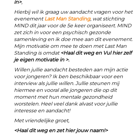
in>
,
Hierbij wil ik graag uw aandacht vragen voor het
evenement
Last Man Standing
, wat stichting
MIND dit jaar voor de 5e keer organiseert. MIND
zet zich in voor een psychisch gezonde
samenleving en ik doe mee aan dit evenement.
Mijn motivatie om mee te doen met Last Man
Standing is omdat
<Haal dit weg en Vul hier zelf
je eigen motivatie in >.
Willen jullie aandacht besteden aan mijn actie
voor jongeren? Ik ben beschikbaar voor een
interview als jullie willen. Jullie steunen mij
hiermee en vooral alle jongeren die op dit
moment met hun mentale gezondheid
worstelen. Heel veel dank alvast voor jullie
interesse en aandacht!
Met vriendelijke groet,
<Haal dit weg en zet hier jouw naam!>