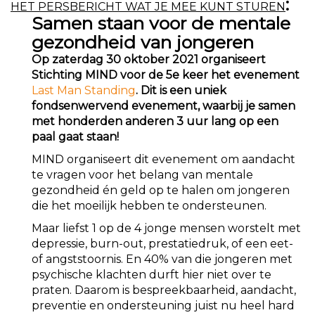
:
HET PERSBERICHT WAT JE MEE KUNT STUREN
Samen staan voor de mentale
gezondheid van jongeren
Op zaterdag 30 oktober 2021 organiseert
Stichting MIND voor de 5e keer het evenement
Last Man Standing
. Dit is een uniek
fondsenwervend evenement, waarbij je samen
met honderden anderen 3 uur lang op een
paal gaat staan!
MIND organiseert dit evenement om aandacht
te vragen voor het belang van mentale
gezondheid én geld op te halen om jongeren
die het moeilijk hebben te ondersteunen.
Maar liefst 1 op de 4 jonge mensen worstelt met
depressie, burn-out, prestatiedruk, of een eet-
of angststoornis. En 40% van die jongeren met
psychische klachten durft hier niet over te
praten. Daarom is bespreekbaarheid, aandacht,
preventie en ondersteuning juist nu heel hard