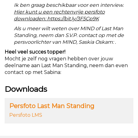
Ik ben graag beschikbaar voor een interview.
Hier kunt u een rechtenvrije persfoto
downloaden: https://bit.ly/3F5Cp9K
Als u meer wilt weten over MIND of Last Man
Standing, neem dan S.V.P. contact op met de
persvoorlichter van MIND, Saskia Oskam:
.
Heel veel succes topper!
Mocht je zelf nog vragen hebben over jouw
deelname aan Last Man Standing, neem dan even
contact op met Sabina:
Downloads
Persfoto Last Man Standing
Persfoto LMS