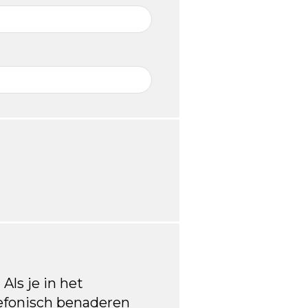
 Als je in het
lefonisch benaderen