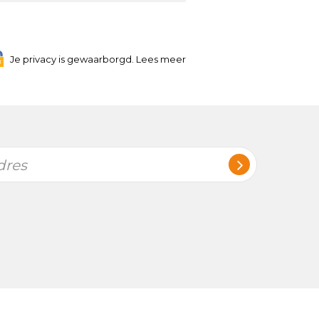
Je privacy is gewaarborgd. Lees meer
dres