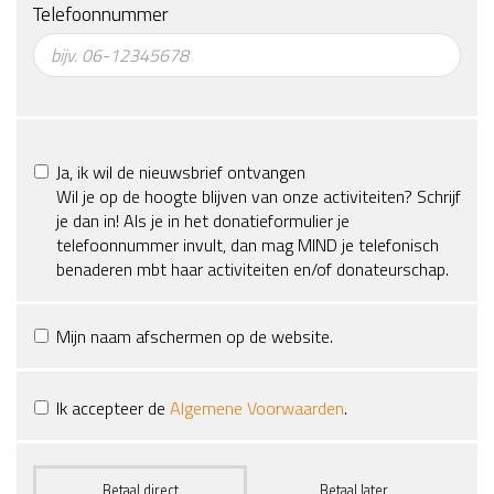
Telefoonnummer
Ja, ik wil de nieuwsbrief ontvangen
Wil je op de hoogte blijven van onze activiteiten? Schrijf
je dan in! Als je in het donatieformulier je
telefoonnummer invult, dan mag MIND je telefonisch
benaderen mbt haar activiteiten en/of donateurschap.
Mijn naam afschermen op de website.
Ik accepteer de
Algemene Voorwaarden
.
Betaal direct
Betaal later