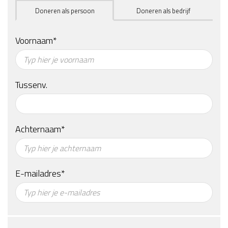
Doneren als persoon
Doneren als bedrijf
Voornaam*
Tussenv.
Achternaam*
E-mailadres*