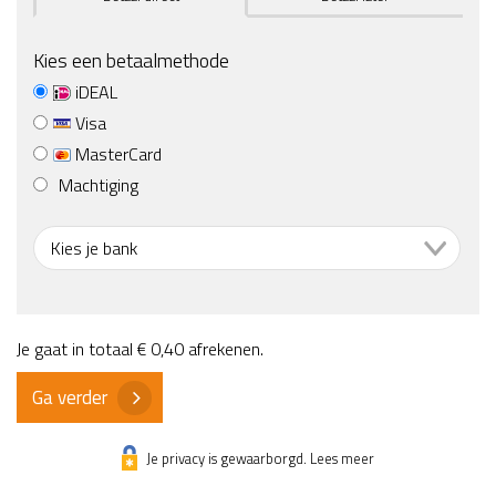
Kies een betaalmethode
iDEAL
Visa
MasterCard
Machtiging
Je gaat in totaal
€ 0,40
afrekenen.
Ga verder
Je privacy is gewaarborgd. Lees meer