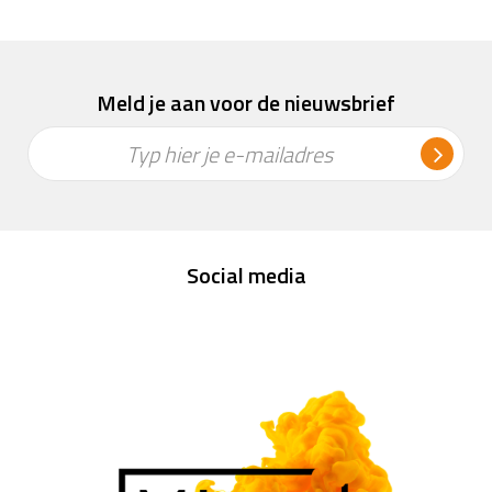
Meld je aan voor de nieuwsbrief
Typ hier je e-mailadres
Social media