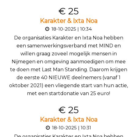
€ 25
Karakter & Ixta Noa
18-10-2025 | 10:34
De organisaties Karakter en Ixta Noa hebben
een samenwerkingsverband met MIND en
willen graag zoveel mogelijk mensen in
Nijmegen en omgeving aanmoedigen om mee
te doen met Last Man Standing. Daarom krijgen
de eerste 40 NIEUWE deelnemers (vanaf 1
oktober 2021) een vliegende start van hun actie,
met een startdonatie van 25 euro!
€ 25
Karakter & Ixta Noa
18-10-2025 | 10:31
De organisaties Karakter en Ixta Noa hebben