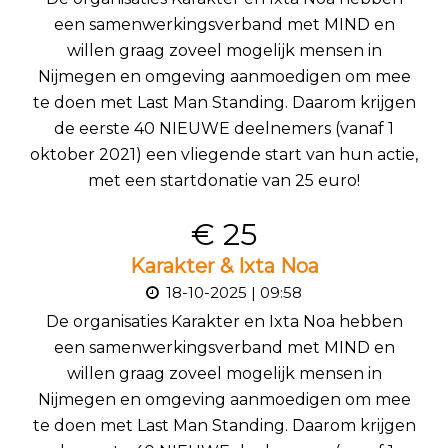
een samenwerkingsverband met MIND en
willen graag zoveel mogelijk mensen in
Nijmegen en omgeving aanmoedigen om mee
te doen met Last Man Standing. Daarom krijgen
de eerste 40 NIEUWE deelnemers (vanaf 1
oktober 2021) een vliegende start van hun actie,
met een startdonatie van 25 euro!
€ 25
Karakter & Ixta Noa
18-10-2025 | 09:58
De organisaties Karakter en Ixta Noa hebben
een samenwerkingsverband met MIND en
willen graag zoveel mogelijk mensen in
Nijmegen en omgeving aanmoedigen om mee
te doen met Last Man Standing. Daarom krijgen