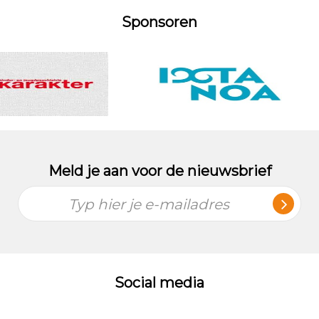
Sponsoren
Meld je aan voor de nieuwsbrief
Typ hier je e-mailadres
Social media