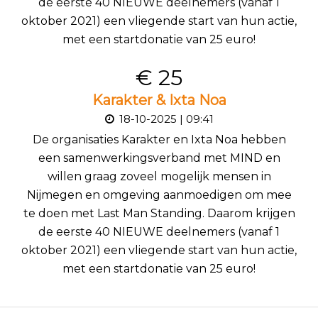
de eerste 40 NIEUWE deelnemers (vanaf 1
oktober 2021) een vliegende start van hun actie,
met een startdonatie van 25 euro!
€ 25
Karakter & Ixta Noa
18-10-2025 | 09:41
De organisaties Karakter en Ixta Noa hebben
een samenwerkingsverband met MIND en
willen graag zoveel mogelijk mensen in
Nijmegen en omgeving aanmoedigen om mee
te doen met Last Man Standing. Daarom krijgen
de eerste 40 NIEUWE deelnemers (vanaf 1
oktober 2021) een vliegende start van hun actie,
met een startdonatie van 25 euro!