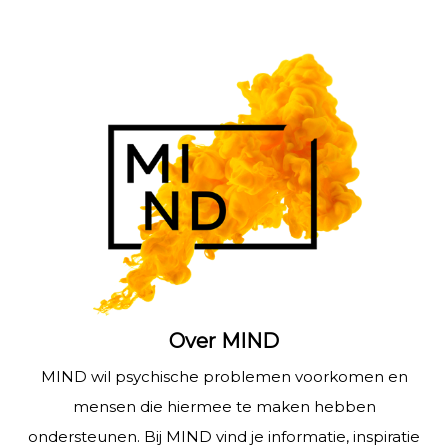
Over MIND
MIND wil psychische problemen voorkomen en
mensen die hiermee te maken hebben
ondersteunen. Bij MIND vind je informatie, inspiratie