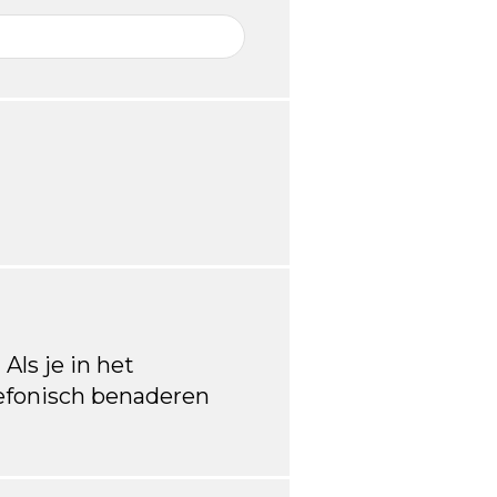
 Als je in het
lefonisch benaderen