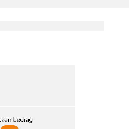
ozen bedrag