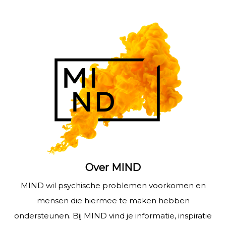
Over MIND
MIND wil psychische problemen voorkomen en
mensen die hiermee te maken hebben
ondersteunen. Bij MIND vind je informatie, inspiratie