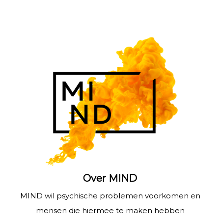
Over MIND
MIND wil psychische problemen voorkomen en
mensen die hiermee te maken hebben