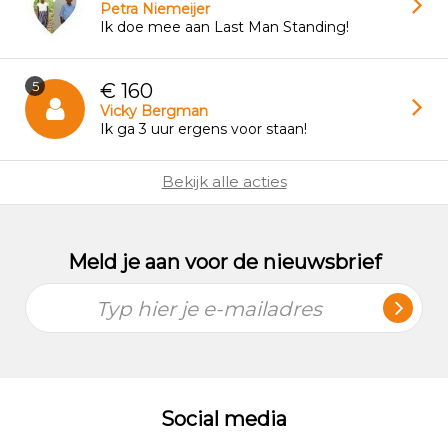
Petra Niemeijer
Ik doe mee aan Last Man Standing!
5
€ 160
Vicky Bergman
Ik ga 3 uur ergens voor staan!
Bekijk alle acties
Meld je aan voor de nieuwsbrief
Typ hier je e-mailadres
Social media