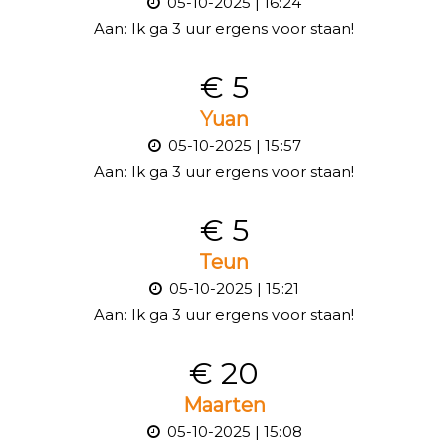
05-10-2025 | 16:24
Aan:
Ik ga 3 uur ergens voor staan!
€ 5
Yuan
05-10-2025 | 15:57
Aan:
Ik ga 3 uur ergens voor staan!
€ 5
Teun
05-10-2025 | 15:21
Aan:
Ik ga 3 uur ergens voor staan!
€ 20
Maarten
05-10-2025 | 15:08