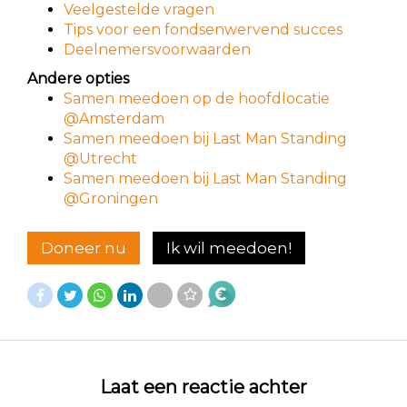
Veelgestelde vragen
Tips voor een fondsenwervend succes
Deelnemersvoorwaarden
Andere opties
Samen meedoen op de hoofdlocatie
@Amsterdam
Samen meedoen bij Last Man Standing
@Utrecht
Samen meedoen bij Last Man Standing
@Groningen
Doneer nu
Ik wil meedoen!
Laat een reactie achter