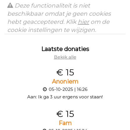
Deze functionaliteit is niet
beschikbaar omdat je geen cookies
hebt geaccepteerd. Klik
hier
om de
cookie instellingen te wijzigen.
Laatste donaties
Bekijk alle
€ 15
Anoniem
05-10-2025 | 16:26
Aan:
Ik ga 3 uur ergens voor staan!
€ 15
Fam