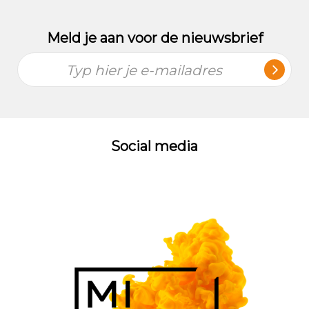
Meld je aan voor de nieuwsbrief
Typ hier je e-mailadres
Social media