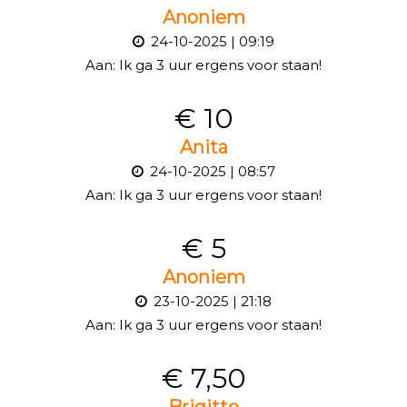
Anoniem
24-10-2025 | 09:19
Aan:
Ik ga 3 uur ergens voor staan!
€ 10
Anita
24-10-2025 | 08:57
Aan:
Ik ga 3 uur ergens voor staan!
€ 5
Anoniem
23-10-2025 | 21:18
Aan:
Ik ga 3 uur ergens voor staan!
€ 7,50
Brigitte