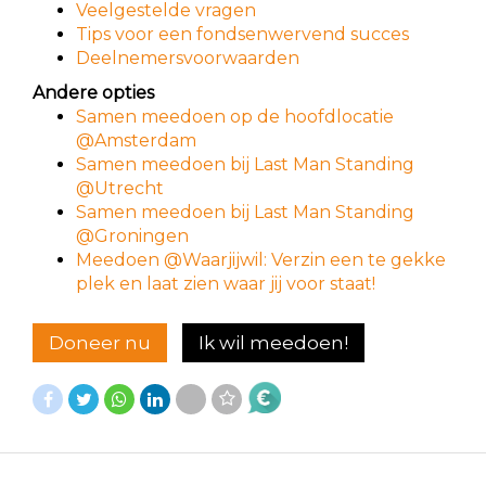
Veelgestelde vragen
Tips voor een fondsenwervend succes
Deelnemersvoorwaarden
Andere opties
Samen meedoen op de hoofdlocatie
@Amsterdam
Samen meedoen bij Last Man Standing
@Utrecht
Samen meedoen bij Last Man Standing
@Groningen
Meedoen @Waarjijwil: Verzin een te gekke
plek en laat zien waar jij voor staat!
Doneer nu
Ik wil meedoen!