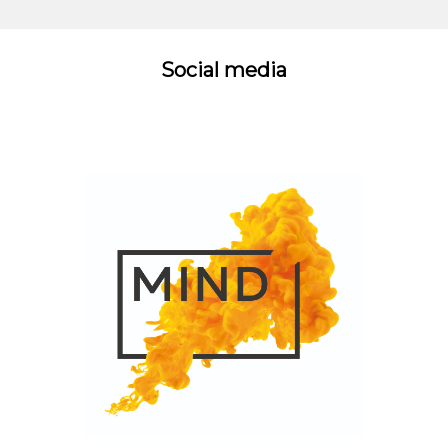
Social media