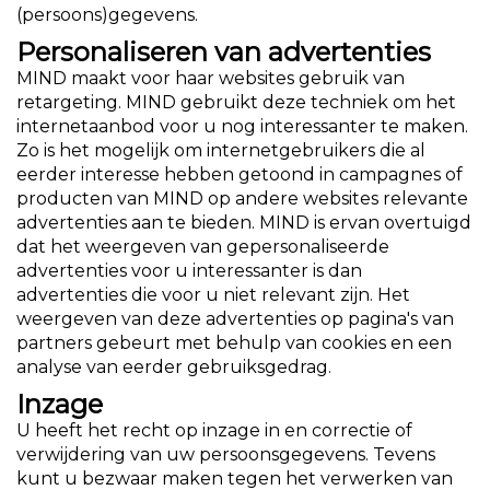
(persoons)gegevens.
Personaliseren van advertenties
MIND maakt voor haar websites gebruik van
retargeting. MIND gebruikt deze techniek om het
internetaanbod voor u nog interessanter te maken.
Zo is het mogelijk om internetgebruikers die al
eerder interesse hebben getoond in campagnes of
producten van MIND op andere websites relevante
advertenties aan te bieden. MIND is ervan overtuigd
dat het weergeven van gepersonaliseerde
advertenties voor u interessanter is dan
advertenties die voor u niet relevant zijn. Het
weergeven van deze advertenties op pagina's van
partners gebeurt met behulp van cookies en een
analyse van eerder gebruiksgedrag.
Inzage
U heeft het recht op inzage in en correctie of
verwijdering van uw persoonsgegevens. Tevens
kunt u bezwaar maken tegen het verwerken van