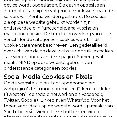
device wordt opgeslagen. De daarin opgeslagen
informatie kan bij een volgend bezoek weer naar de
servers van Kentaa worden gestuurd. De cookies
die op deze website gebruikt worden zijn
onderverdeeld in functionele, analytische en
marketing cookies. De functie en werking van deze
verschillende categorieën cookies wordt in dit
Cookie Statement beschreven. Een gedetailleerd
overzicht van de op deze website gebruikte cookies
is te vinden onderaan deze pagina. Samengevat
maakt MIND op deze website gebruik van
onderstaande categorieën cookies:
Social Media Cookies en Pixels
Op de website zijn buttons opgenomen om
webpagina's te kunnen promoten (“liken”) of delen
(“tweeten”) op sociale netwerken als Facebook,
Twitter, Google+, LinkedIn, en WhatsApp. Voor het
tonen van video's op de website wordt gemaakt van
YouTube en/of Vimeo. Deze buttons en video