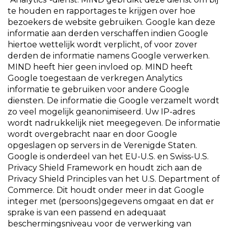
te houden en rapportages te krijgen over hoe
bezoekers de website gebruiken. Google kan deze
informatie aan derden verschaffen indien Google
hiertoe wettelijk wordt verplicht, of voor zover
derden de informatie namens Google verwerken.
MIND heeft hier geen invloed op. MIND heeft
Google toegestaan de verkregen Analytics
informatie te gebruiken voor andere Google
diensten. De informatie die Google verzamelt wordt
zo veel mogelijk geanonimiseerd. Uw IP-adres
wordt nadrukkelijk niet meegegeven. De informatie
wordt overgebracht naar en door Google
opgeslagen op servers in de Verenigde Staten.
Google is onderdeel van het EU-U.S. en Swiss-U.S.
Privacy Shield Framework en houdt zich aan de
Privacy Shield Principles van het U.S. Department of
Commerce. Dit houdt onder meer in dat Google
integer met (persoons)gegevens omgaat en dat er
sprake is van een passend en adequaat
beschermingsniveau voor de verwerking van