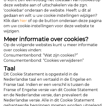
deze website aan of uitschakelen via de zgn.
'cookiebar' onderaan de website. Heeft u dit al
gedaan en wilt u uw cookie instellingen wijzigen?
Klik dan
hier
of op de button onderaan deze pagina
om uw cookie-instellingen voor deze website te
wijzigen.
Meer informatie over cookies?
Op de volgende websites kunt u meer informatie
over cookies vinden:
Consumentenbond: “Wat zijn cookies?”
Consumentenbond: “Cookies verwijderen”
Taal
Dit Cookie Statement is opgesteld in de
Nederlandse taal en vertaald in de Engelse en
Franse taal. Indien er een verschil is tussen de
Franse of Engelse versie van dit Cookie Statement
en de Nederlandse versie, dan prevaleert de
Nederlandse versie. Alle in dit Cookie Statement
gehanteerde begrippen moeten worden uitgelegd