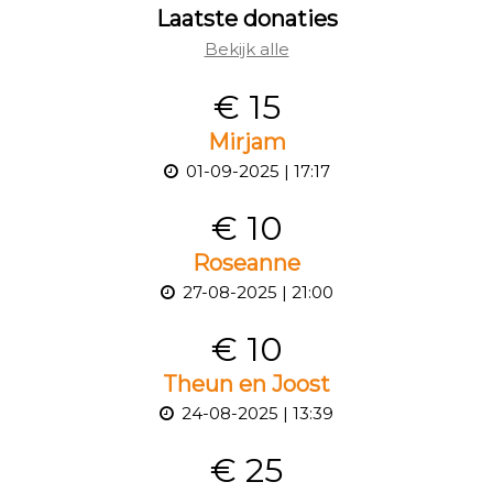
Laatste donaties
Bekijk alle
€ 15
Mirjam
01-09-2025 | 17:17
€ 10
Roseanne
27-08-2025 | 21:00
€ 10
Theun en Joost
24-08-2025 | 13:39
€ 25