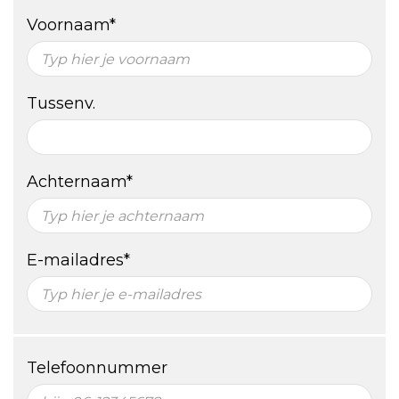
Voornaam*
Tussenv.
Achternaam*
E-mailadres*
Telefoonnummer