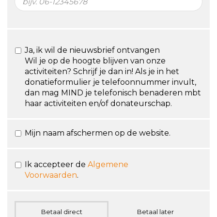
Ja, ik wil de nieuwsbrief ontvangen
Wil je op de hoogte blijven van onze
activiteiten? Schrijf je dan in! Als je in het
donatieformulier je telefoonnummer invult,
dan mag MIND je telefonisch benaderen mbt
haar activiteiten en/of donateurschap.
Mijn naam afschermen op de website.
Ik accepteer de
Algemene
Voorwaarden
.
Betaal direct
Betaal later