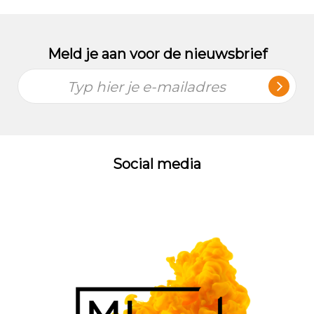
Meld je aan voor de nieuwsbrief
Typ hier je e-mailadres
Social media