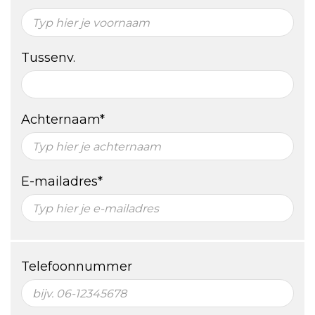
Tussenv.
Achternaam*
E-mailadres*
Telefoonnummer