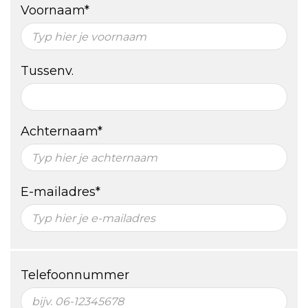
Voornaam*
Tussenv.
Achternaam*
E-mailadres*
Telefoonnummer