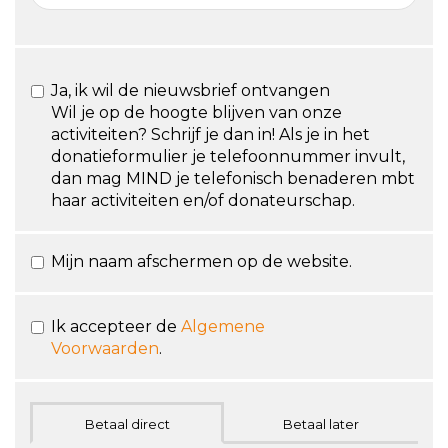
Ja, ik wil de nieuwsbrief ontvangen
Wil je op de hoogte blijven van onze
activiteiten? Schrijf je dan in! Als je in het
donatieformulier je telefoonnummer invult,
dan mag MIND je telefonisch benaderen mbt
haar activiteiten en/of donateurschap.
Mijn naam afschermen op de website.
Ik accepteer de
Algemene
Voorwaarden
.
Betaal direct
Betaal later