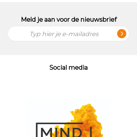
Meld je aan voor de nieuwsbrief
Typ hier je e-mailadres
Social media