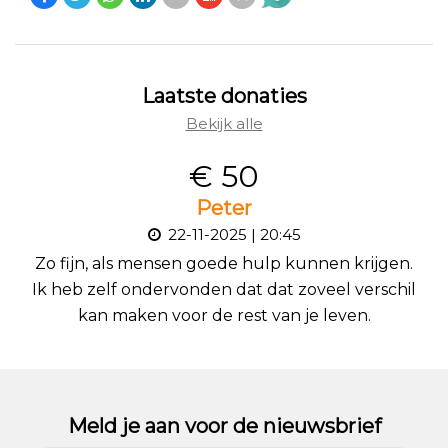
Laatste donaties
Bekijk alle
€ 50
Peter
22-11-2025 | 20:45
Zo fijn, als mensen goede hulp kunnen krijgen.
Ik heb zelf ondervonden dat dat zoveel verschil
kan maken voor de rest van je leven.
Meld je aan voor de nieuwsbrief