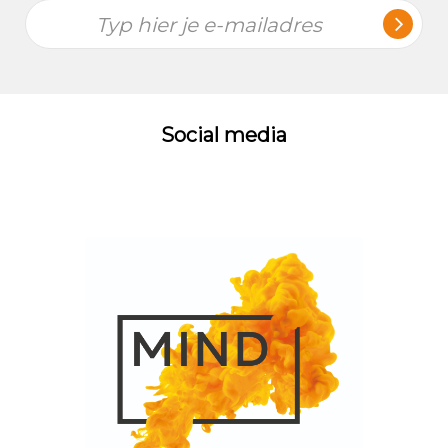
Typ hier je e-mailadres
Social media