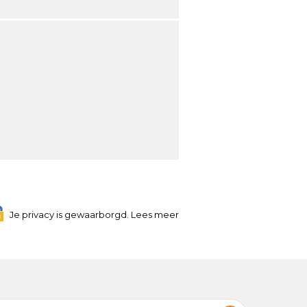
Je privacy is gewaarborgd. Lees meer