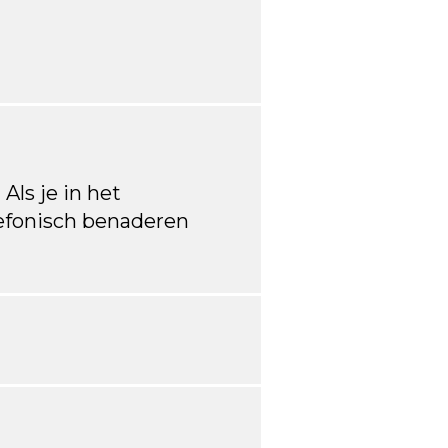
 Als je in het
lefonisch benaderen