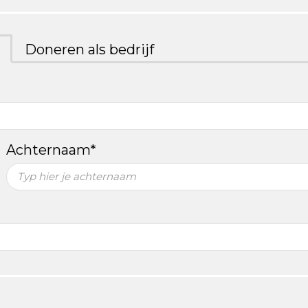
Doneren als bedrijf
Achternaam*