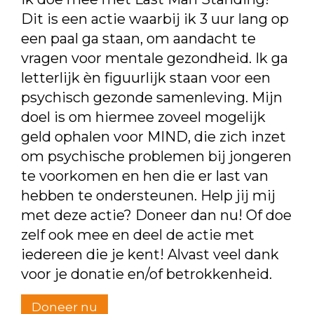
Dit is een actie waarbij ik 3 uur lang op
een paal ga staan, om aandacht te
vragen voor mentale gezondheid. Ik ga
letterlijk èn figuurlijk staan voor een
psychisch gezonde samenleving. Mijn
doel is om hiermee zoveel mogelijk
geld ophalen voor MIND, die zich inzet
om psychische problemen bij jongeren
te voorkomen en hen die er last van
hebben te ondersteunen. Help jij mij
met deze actie? Doneer dan nu! Of doe
zelf ook mee en deel de actie met
iedereen die je kent! Alvast veel dank
voor je donatie en/of betrokkenheid.
Doneer nu