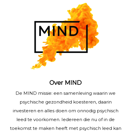
Over MIND
De MIND missie: een samenleving waarin we
psychische gezondheid koesteren, daarin
investeren en alles doen om onnodig psychisch
leed te voorkomen. Iedereen die nu of in de
toekomst te maken heeft met psychisch leed kan