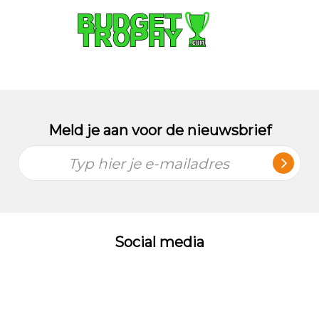
Meld je aan voor de nieuwsbrief
Typ hier je e-mailadres
Social media