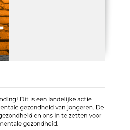
ing! Dit is een landelijke actie
mentale gezondheid van jongeren. De
ezondheid en ons in te zetten voor
 mentale gezondheid.