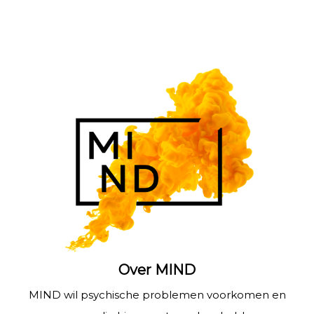
Over MIND
MIND wil psychische problemen voorkomen en