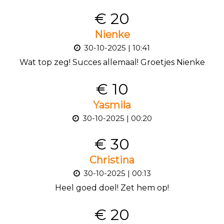
€ 20
Nienke
30-10-2025 | 10:41
Wat top zeg! Succes allemaal! Groetjes Nienke
€ 10
Yasmila
30-10-2025 | 00:20
€ 30
Christina
30-10-2025 | 00:13
Heel goed doel! Zet hem op!
€ 20