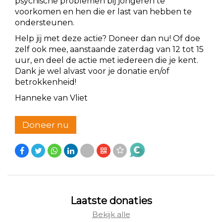
psychische problemen bij jongeren te
voorkomen en hen die er last van hebben te
ondersteunen.
Help jij met deze actie? Doneer dan nu! Of doe
zelf ook mee, aanstaande zaterdag van 12 tot 15
uur, en deel de actie met iedereen die je kent.
Dank je wel alvast voor je donatie en/of
betrokkenheid!
Hanneke van Vliet
Doneer nu
Laatste donaties
Bekijk alle