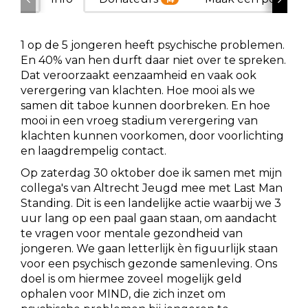
1 op de 5 jongeren heeft psychische problemen.
En 40% van hen durft daar niet over te spreken.
Dat veroorzaakt eenzaamheid en vaak ook
verergering van klachten. Hoe mooi als we
samen dit taboe kunnen doorbreken. En hoe
mooi in een vroeg stadium verergering van
klachten kunnen voorkomen, door voorlichting
en laagdrempelig contact.
Op zaterdag 30 oktober doe ik samen met mijn
collega's van Altrecht Jeugd mee met Last Man
Standing. Dit is een landelijke actie waarbij we 3
uur lang op een paal gaan staan, om aandacht
te vragen voor mentale gezondheid van
jongeren. We gaan letterlijk èn figuurlijk staan
voor een psychisch gezonde samenleving. Ons
doel is om hiermee zoveel mogelijk geld
ophalen voor MIND, die zich inzet om