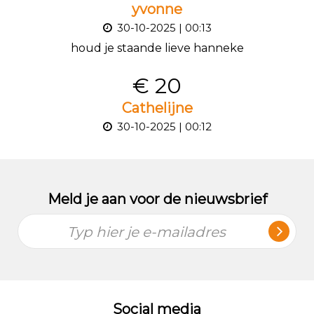
yvonne
30-10-2025 | 00:13
houd je staande lieve hanneke
€ 20
Cathelijne
30-10-2025 | 00:12
Meld je aan voor de nieuwsbrief
Typ hier je e-mailadres
Social media