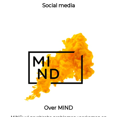
Social media
Over MIND