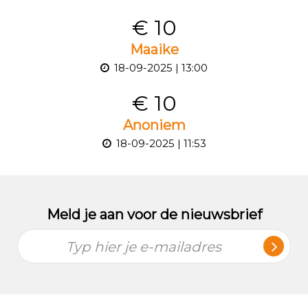
€ 10
Maaike
18-09-2025 | 13:00
€ 10
Anoniem
18-09-2025 | 11:53
Meld je aan voor de nieuwsbrief
Typ hier je e-mailadres