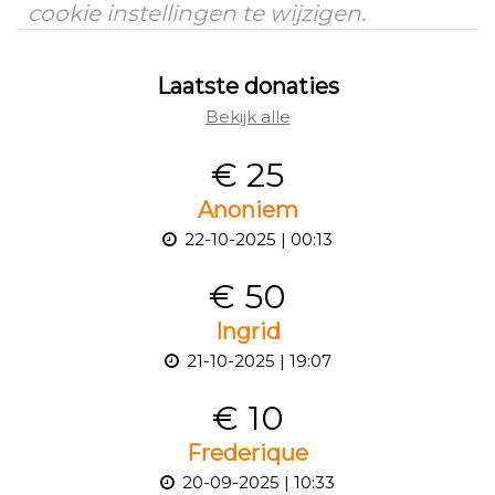
cookie instellingen te wijzigen.
Laatste donaties
Bekijk alle
€ 25
Anoniem
22-10-2025 | 00:13
€ 50
Ingrid
21-10-2025 | 19:07
€ 10
Frederique
20-09-2025 | 10:33