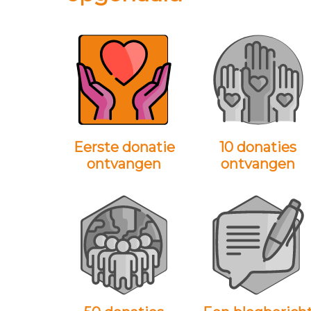
Eerste donatie
10 donaties
ontvangen
ontvangen