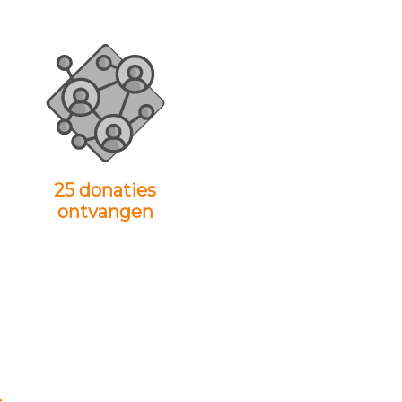
25 donaties
ontvangen