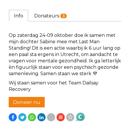
Info
Donateurs
3
Op zaterdag 24-09 oktober doe ik samen met
mijn dochter Sabine mee met Last Man
Standing! Dit is een actie waarbij ik 6 uur lang op
een paal sta ergens in Utrecht, om aandacht te
vragen voor mentale gezondheid. Ik ga letterlijk
èn figuurlijk staan voor een psychisch gezonde
samenleving. Samen staan we sterk 💜
Wij staan samen voor het Team Dailsay
Recovery
Doneer nu