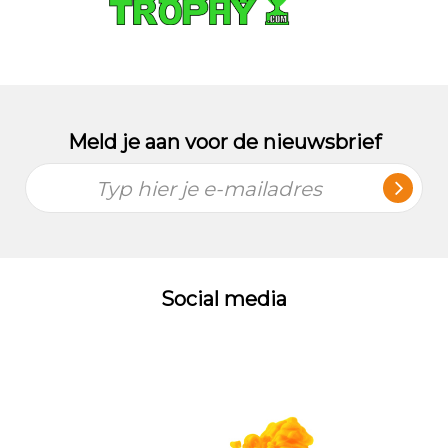
Meld je aan voor de nieuwsbrief
Typ hier je e-mailadres
Social media