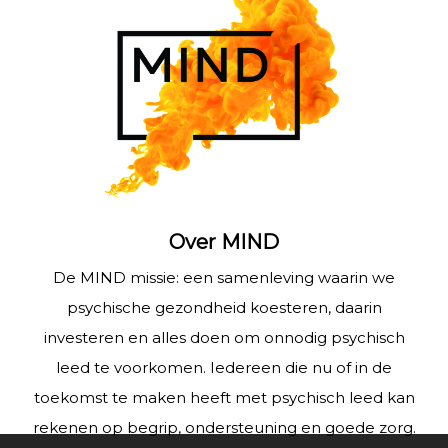
Over MIND
De MIND missie: een samenleving waarin we
psychische gezondheid koesteren, daarin
investeren en alles doen om onnodig psychisch
leed te voorkomen. Iedereen die nu of in de
toekomst te maken heeft met psychisch leed kan
rekenen op begrip, ondersteuning en goede zorg.