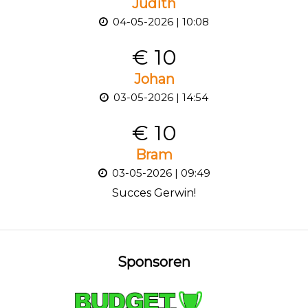
Judith
04-05-2026 | 10:08
€ 10
Johan
03-05-2026 | 14:54
€ 10
Bram
03-05-2026 | 09:49
Succes Gerwin!
Sponsoren