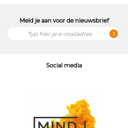
Meld je aan voor de nieuwsbrief
Typ hier je e-mailadres
Social media