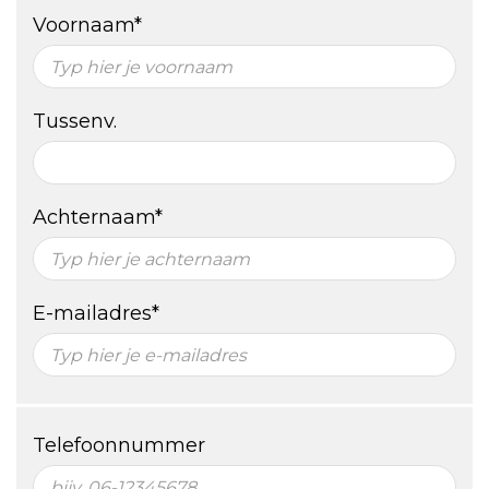
Voornaam*
Tussenv.
Achternaam*
E-mailadres*
Telefoonnummer