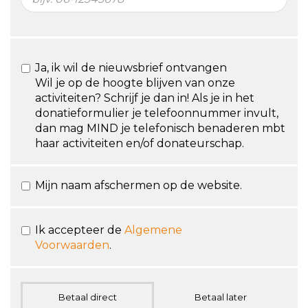
Ja, ik wil de nieuwsbrief ontvangen
Wil je op de hoogte blijven van onze
activiteiten? Schrijf je dan in! Als je in het
donatieformulier je telefoonnummer invult,
dan mag MIND je telefonisch benaderen mbt
haar activiteiten en/of donateurschap.
Mijn naam afschermen op de website.
Ik accepteer de
Algemene
Voorwaarden
.
Betaal direct
Betaal later