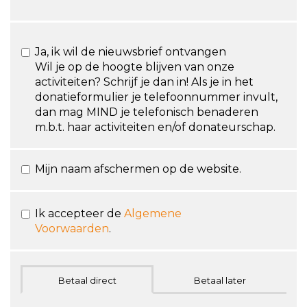
Ja, ik wil de nieuwsbrief ontvangen
Wil je op de hoogte blijven van onze
activiteiten? Schrijf je dan in! Als je in het
donatieformulier je telefoonnummer invult,
dan mag MIND je telefonisch benaderen
m.b.t. haar activiteiten en/of donateurschap.
Mijn naam afschermen op de website.
Ik accepteer de
Algemene
Voorwaarden
.
Betaal direct
Betaal later