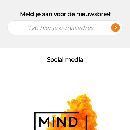
Meld je aan voor de nieuwsbrief
Typ hier je e-mailadres
Social media