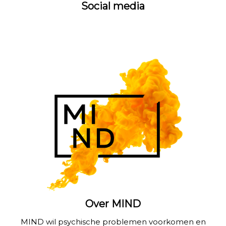
Social media
Over MIND
MIND wil psychische problemen voorkomen en