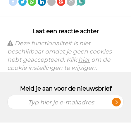
Laat een reactie achter
Deze functionaliteit is niet
beschikbaar omdat je geen cookies
hebt geaccepteerd. Klik
hier
om de
cookie instellingen te wijzigen.
Meld je aan voor de nieuwsbrief
Typ hier je e-mailadres