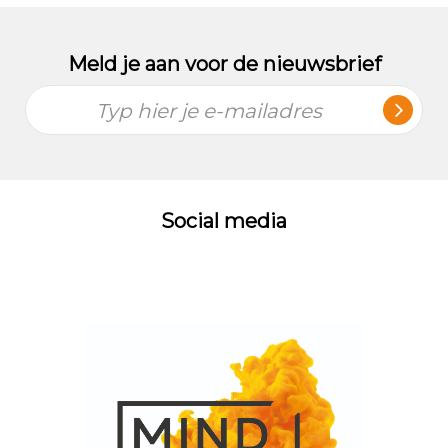
Meld je aan voor de nieuwsbrief
Typ hier je e-mailadres
Social media