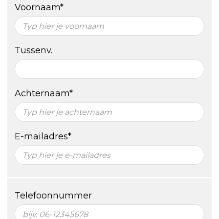
Voornaam*
Tussenv.
Achternaam*
E-mailadres*
Telefoonnummer