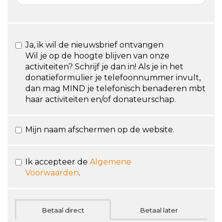
Ja, ik wil de nieuwsbrief ontvangen
Wil je op de hoogte blijven van onze
activiteiten? Schrijf je dan in! Als je in het
donatieformulier je telefoonnummer invult,
dan mag MIND je telefonisch benaderen mbt
haar activiteiten en/of donateurschap.
Mijn naam afschermen op de website.
Ik accepteer de
Algemene
Voorwaarden
.
Betaal direct
Betaal later