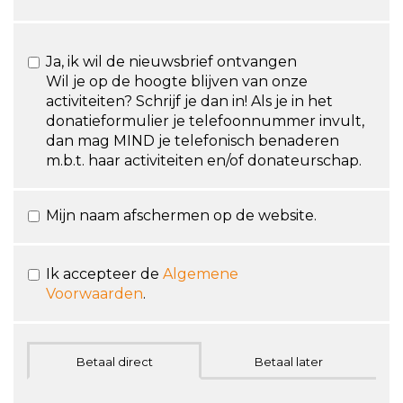
Ja, ik wil de nieuwsbrief ontvangen
Wil je op de hoogte blijven van onze
activiteiten? Schrijf je dan in! Als je in het
donatieformulier je telefoonnummer invult,
dan mag MIND je telefonisch benaderen
m.b.t. haar activiteiten en/of donateurschap.
Mijn naam afschermen op de website.
Ik accepteer de
Algemene
Voorwaarden
.
Betaal direct
Betaal later