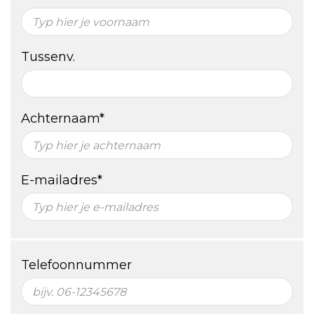
Tussenv.
Achternaam*
E-mailadres*
Telefoonnummer