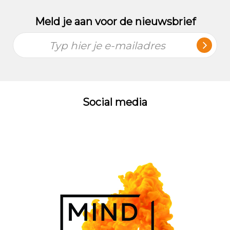
Meld je aan voor de nieuwsbrief
Typ hier je e-mailadres
Social media