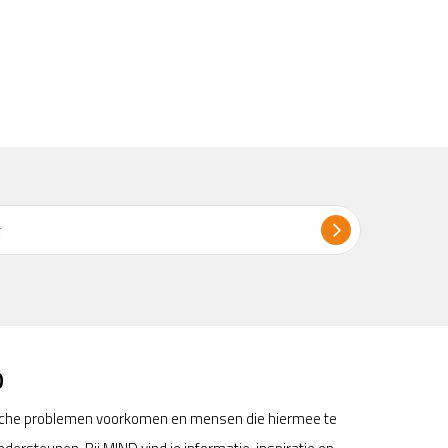
D
sche problemen voorkomen en mensen die hiermee te