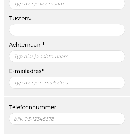
Tussenv.
Achternaam*
E-mailadres*
Telefoonnummer