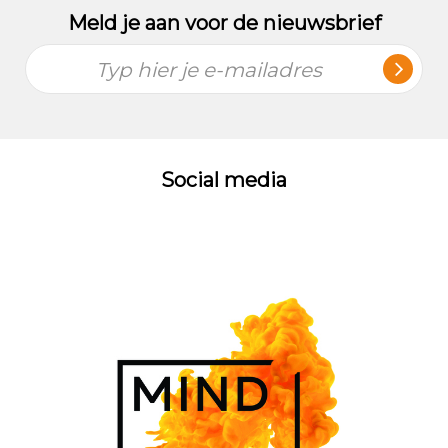
Meld je aan voor de nieuwsbrief
Typ hier je e-mailadres
Social media