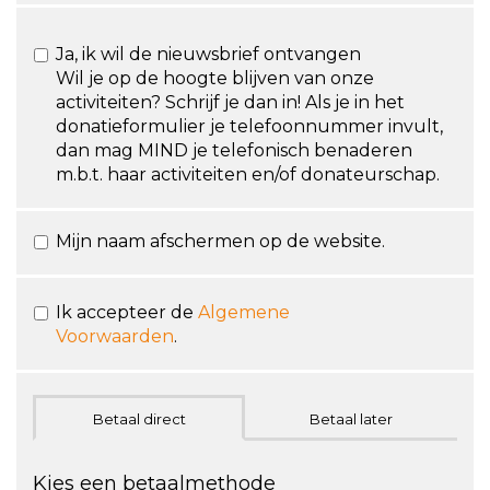
Ja, ik wil de nieuwsbrief ontvangen
Wil je op de hoogte blijven van onze
activiteiten? Schrijf je dan in! Als je in het
donatieformulier je telefoonnummer invult,
dan mag MIND je telefonisch benaderen
m.b.t. haar activiteiten en/of donateurschap.
Mijn naam afschermen op de website.
Ik accepteer de
Algemene
Voorwaarden
.
Betaal direct
Betaal later
Kies een betaalmethode