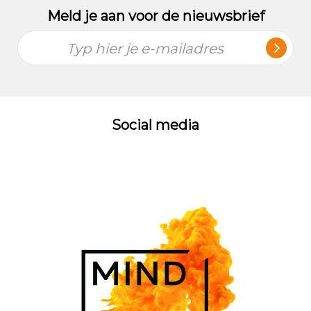
Meld je aan voor de nieuwsbrief
Typ hier je e-mailadres
Social media