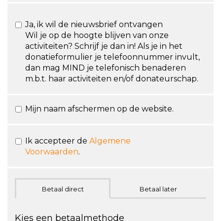
Ja, ik wil de nieuwsbrief ontvangen
Wil je op de hoogte blijven van onze
activiteiten? Schrijf je dan in! Als je in het
donatieformulier je telefoonnummer invult,
dan mag MIND je telefonisch benaderen
m.b.t. haar activiteiten en/of donateurschap.
Mijn naam afschermen op de website.
Ik accepteer de
Algemene
Voorwaarden
.
Betaal direct
Betaal later
Kies een betaalmethode