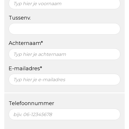
Tussenv.
Achternaam*
E-mailadres*
Telefoonnummer