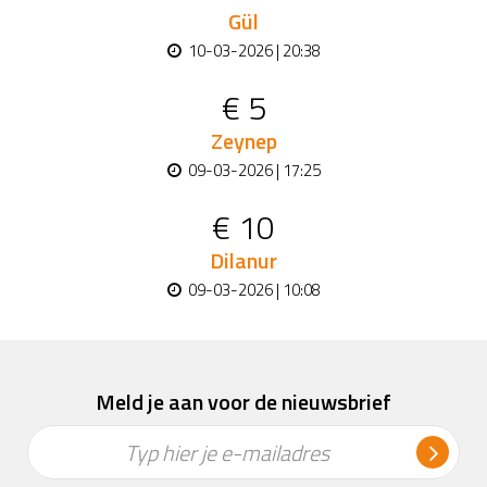
Gül
10-03-2026 | 20:38
€ 5
Zeynep
09-03-2026 | 17:25
€ 10
Dilanur
09-03-2026 | 10:08
Meld je aan voor de nieuwsbrief
Typ hier je e-mailadres