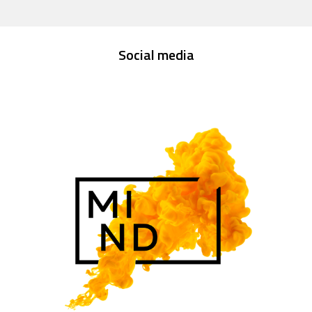
Social media