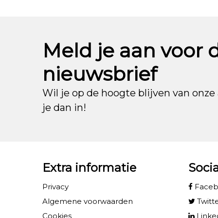
Meld je aan voor 
nieuwsbrief
Wil je op de hoogte blijven van onze 
je dan in!
Extra informatie
Soci
Privacy
Face
Algemene voorwaarden
Twitt
Cookies
Linke