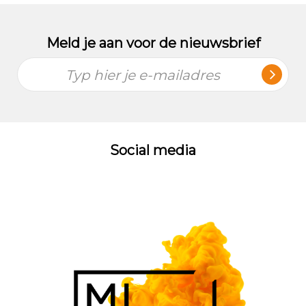
Meld je aan voor de nieuwsbrief
Typ hier je e-mailadres
Social media