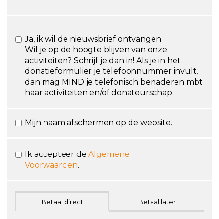
Ja, ik wil de nieuwsbrief ontvangen
Wil je op de hoogte blijven van onze
activiteiten? Schrijf je dan in! Als je in het
donatieformulier je telefoonnummer invult,
dan mag MIND je telefonisch benaderen mbt
haar activiteiten en/of donateurschap.
Mijn naam afschermen op de website.
Ik accepteer de
Algemene
Voorwaarden
.
Betaal direct
Betaal later