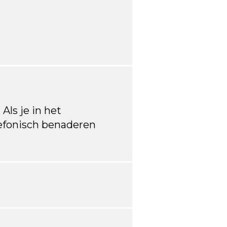
 Als je in het
lefonisch benaderen