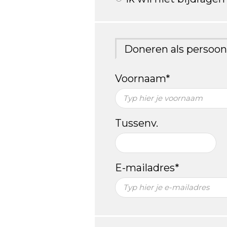
Doneren als persoon
Voornaam*
Tussenv.
E-mailadres*