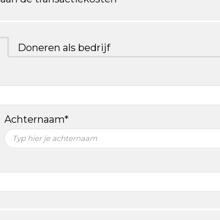
Doneren als bedrijf
Achternaam*