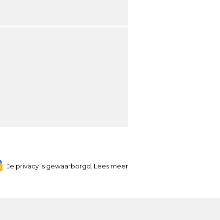
Je privacy is gewaarborgd. Lees meer