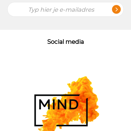
Typ hier je e-mailadres
Social media