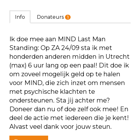
Info
Donateurs
1
Ik doe mee aan MIND Last Man
Standing: Op ZA 24/09 sta ik met
honderden anderen midden in Utrecht
(max) 6 uur lang op een paal! Dit doe ik
om zoveel mogelijk geld op te halen
voor MIND, die zich inzet om mensen
met psychische klachten te
ondersteunen. Sta jij achter me?
Doneer dan nu of doe zelf ook mee! En
deel de actie met iedereen die je kent!
Alvast veel dank voor jouw steun.