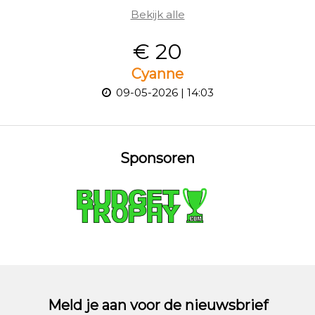
Bekijk alle
€ 20
Cyanne
09-05-2026 | 14:03
Sponsoren
Meld je aan voor de nieuwsbrief