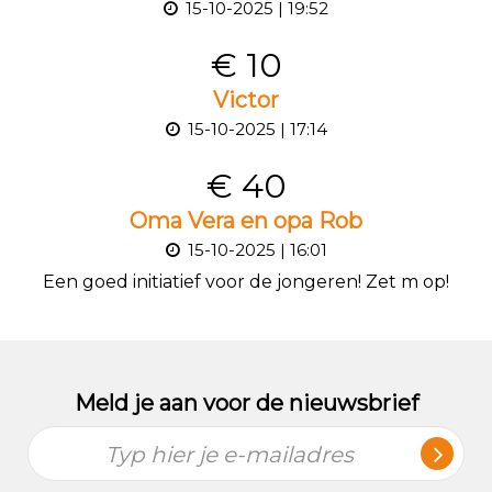
15-10-2025 | 19:52
€ 10
Victor
15-10-2025 | 17:14
€ 40
Oma Vera en opa Rob
15-10-2025 | 16:01
Een goed initiatief voor de jongeren! Zet m op!
Meld je aan voor de nieuwsbrief
Typ hier je e-mailadres