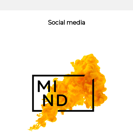
Social media