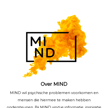
Over MIND
MIND wil psychische problemen voorkomen en
mensen die hiermee te maken hebben
ondersteunen. Bij MIND vind je informatie, inspiratie