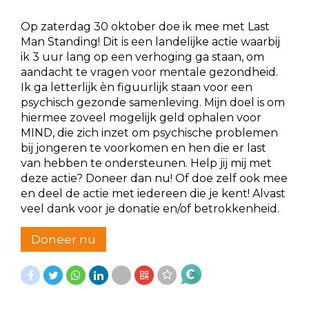
Op zaterdag 30 oktober doe ik mee met Last
Man Standing! Dit is een landelijke actie waarbij
ik 3 uur lang op een verhoging ga staan, om
aandacht te vragen voor mentale gezondheid.
Ik ga letterlijk èn figuurlijk staan voor een
psychisch gezonde samenleving. Mijn doel is om
hiermee zoveel mogelijk geld ophalen voor
MIND, die zich inzet om psychische problemen
bij jongeren te voorkomen en hen die er last
van hebben te ondersteunen. Help jij mij met
deze actie? Doneer dan nu! Of doe zelf ook mee
en deel de actie met iedereen die je kent! Alvast
veel dank voor je donatie en/of betrokkenheid.
Doneer nu