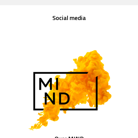
Social media