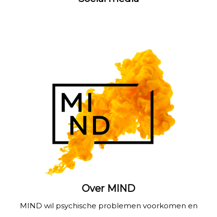
Over MIND
MIND wil psychische problemen voorkomen en