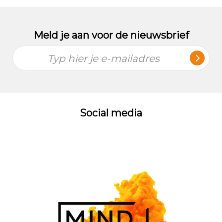
Meld je aan voor de nieuwsbrief
Typ hier je e-mailadres
Social media