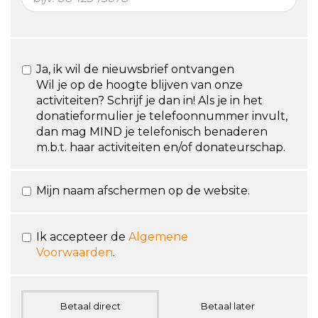
Ja, ik wil de nieuwsbrief ontvangen
Wil je op de hoogte blijven van onze
activiteiten? Schrijf je dan in! Als je in het
donatieformulier je telefoonnummer invult,
dan mag MIND je telefonisch benaderen
m.b.t. haar activiteiten en/of donateurschap.
Mijn naam afschermen op de website.
Ik accepteer de
Algemene
Voorwaarden
.
Betaal direct
Betaal later