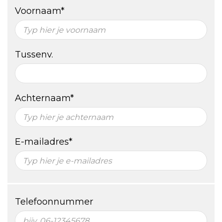
Voornaam*
Tussenv.
Achternaam*
E-mailadres*
Telefoonnummer