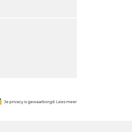
Je privacy is gewaarborgd. Lees meer