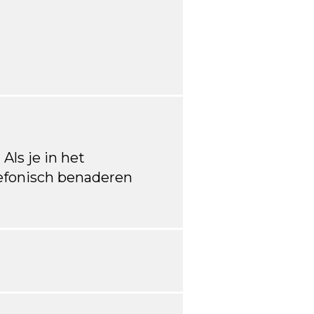
 Als je in het
lefonisch benaderen