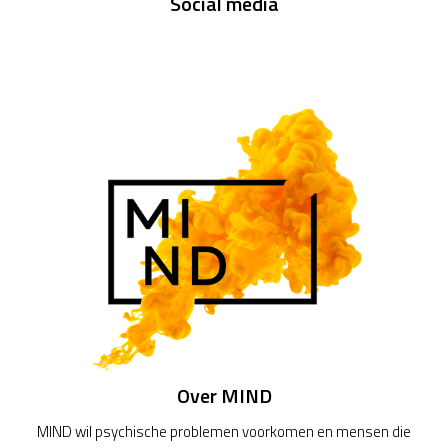
Social media
Over MIND
MIND wil psychische problemen voorkomen en mensen die