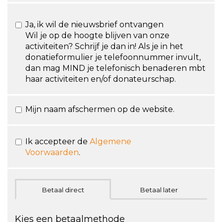
Ja, ik wil de nieuwsbrief ontvangen
Wil je op de hoogte blijven van onze
activiteiten? Schrijf je dan in! Als je in het
donatieformulier je telefoonnummer invult,
dan mag MIND je telefonisch benaderen mbt
haar activiteiten en/of donateurschap.
Mijn naam afschermen op de website.
Ik accepteer de
Algemene
Voorwaarden
.
Betaal direct
Betaal later
Kies een betaalmethode