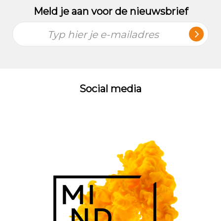
Meld je aan voor de nieuwsbrief
Typ hier je e-mailadres
Social media