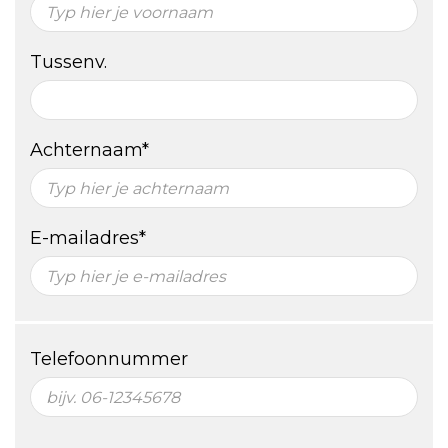
Tussenv.
Achternaam*
E-mailadres*
Telefoonnummer