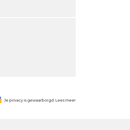
Je privacy is gewaarborgd. Lees meer