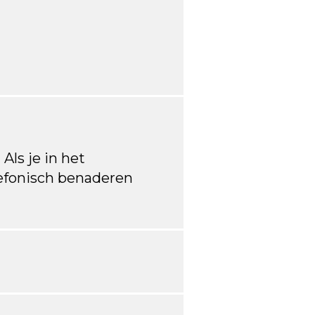
 Als je in het
lefonisch benaderen