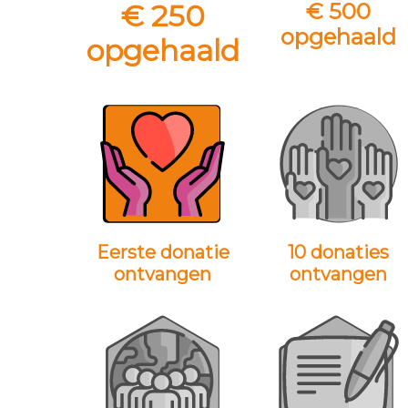
€ 250
€ 500
opgehaald
opgehaald
Eerste donatie
10 donaties
ontvangen
ontvangen