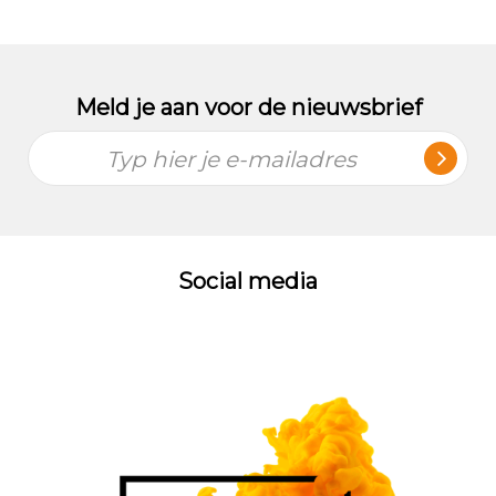
Meld je aan voor de nieuwsbrief
Typ hier je e-mailadres
Social media