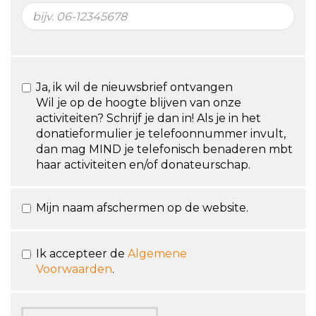
Ja, ik wil de nieuwsbrief ontvangen
Wil je op de hoogte blijven van onze
activiteiten? Schrijf je dan in! Als je in het
donatieformulier je telefoonnummer invult,
dan mag MIND je telefonisch benaderen mbt
haar activiteiten en/of donateurschap.
Mijn naam afschermen op de website.
Ik accepteer de
Algemene
Voorwaarden
.