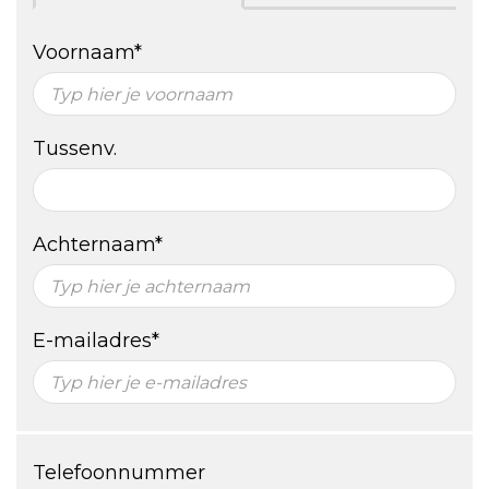
Voornaam*
Tussenv.
Achternaam*
E-mailadres*
Telefoonnummer