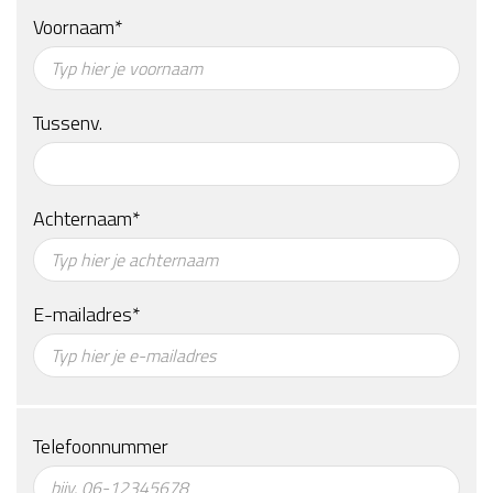
Voornaam*
Tussenv.
Achternaam*
E-mailadres*
Telefoonnummer