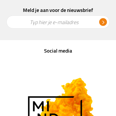
Meld je aan voor de nieuwsbrief
Typ hier je e-mailadres
Social media