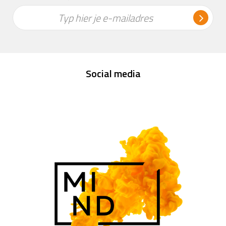
Typ hier je e-mailadres
Social media