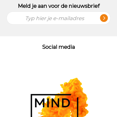
Meld je aan voor de nieuwsbrief
Typ hier je e-mailadres
Social media