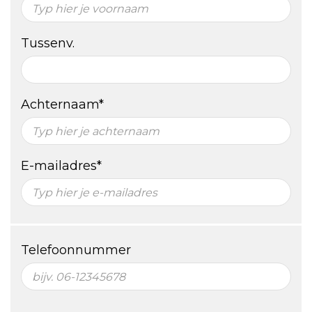
Tussenv.
Achternaam*
E-mailadres*
Telefoonnummer