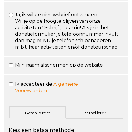
Ja, ik wil de nieuwsbrief ontvangen
Wil je op de hoogte blijven van onze
activiteiten? Schrijf je dan in! Als je in het
donatieformulier je telefoonnummer invult,
dan mag MIND je telefonisch benaderen
m.b.t. haar activiteiten en/of donateurschap.
Mijn naam afschermen op de website.
Ik accepteer de
Algemene
Voorwaarden
.
Betaal direct
Betaal later
Kies een betaalmethode